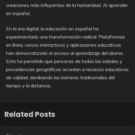
creaciones más influyentes de la humanidad. Al aprender
en español,
En la era digital, la educación en español ha
experimentado una transformación radical. Plataformas
en línea, cursos interactivos y aplicaciones educativas
han democratizado el acceso al aprendizaje del idioma.
Esto ha permitido que personas de todas las edades y
procedencias geográficas accedan a recursos educativos
de calidad, derribando las barreras tradicionales del
tiempo y la distancia.
Related Posts