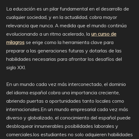
La educación es un pilar fundamental en el desarrollo de
cualquier sociedad, y en la actualidad, cobra mayor
relevancia que nunca. A medida que el mundo continúa
evolucionando a un ritmo acelerado, la
un curso de
milagros
se erige como la herramienta clave para
preparar a las generaciones futuras y dotarlas de las
habilidades necesarias para afrontar los desafíos del
siglo XXI.
En un mundo cada vez más interconectado, el dominio
del idioma español cobra una importancia creciente,
abriendo puertas a oportunidades tanto locales como
internacionales.En un mundo empresarial cada vez más
diverso y globalizado, el conocimiento del español puede
desbloquear innumerables posibilidades laborales y
comerciales.los estudiantes no solo adquieren habilidades