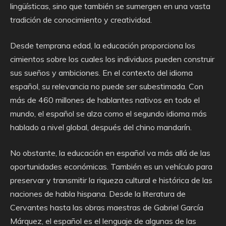
lingüísticas, sino que también se sumergen en una vasta
tradición de conocimiento y creatividad.
Desde temprana edad, la educación proporciona los
cimientos sobre los cuales los individuos pueden construir
sus sueños y ambiciones. En el contexto del idioma
español, su relevancia no puede ser subestimada. Con
más de 460 millones de hablantes nativos en todo el
mundo, el español se alza como el segundo idioma más
hablado a nivel global, después del chino mandarín.
No obstante, la educación en español va más allá de las
oportunidades económicas. También es un vehículo para
preservar y transmitir la riqueza cultural e histórica de las
naciones de habla hispana. Desde la literatura de
Cervantes hasta las obras maestras de Gabriel García
Márquez, el español es el lenguaje de algunas de las