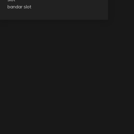
bandar slot