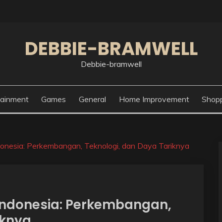
DEBBIE-BRAMWELL
Debbie-bramwell
tainment
Games
General
Home Improvement
Shop
Indonesia: Perkembangan, Teknologi, dan Daya Tariknya
al Indonesia: Perkembangan,
iknya