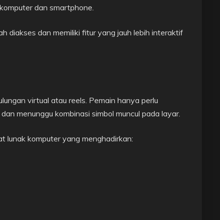
i komputer dan smartphone.
diakses dan memiliki fitur yang jauh lebih interaktif
ulungan virtual atau reels. Pemain hanya perlu
dan menunggu kombinasi simbol muncul pada layar.
t lunak komputer yang menghadirkan: