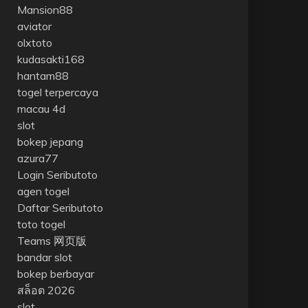
Mansion88
aviator
olxtoto
kudasakti168
hantam88
togel terpercaya
macau 4d
slot
bokep jepang
azura77
Login Seributoto
agen togel
Daftar Seributoto
toto togel
Teams 网页版
bandar slot
bokep berbayar
สล็อต 2026
slot