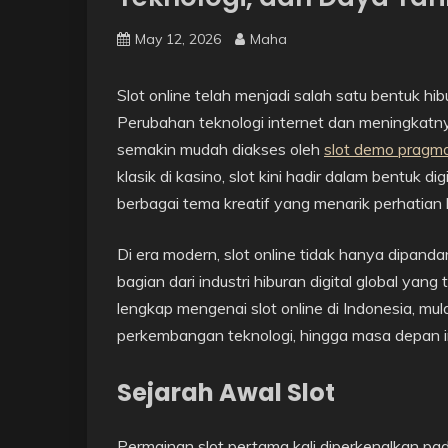
May 12, 2026
Maha
Slot online telah menjadi salah satu bentuk hi
Perubahan teknologi internet dan meningkat
semakin mudah diakses oleh
slot demo pragma
klasik di kasino, slot kini hadir dalam bentuk dig
berbagai tema kreatif yang menarik perhatian
Di era modern, slot online tidak hanya dipand
bagian dari industri hiburan digital global ya
lengkap mengenai slot online di Indonesia, mulai
perkembangan teknologi, hingga masa depan indu
Sejarah Awal Slot
Permainan slot pertama kali diperkenalkan pa