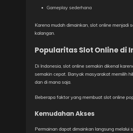
Gameplay sederhana
Karena mudah dimainkan, slot online menjadi sa
kalangan.
Popularitas Slot Online di 
Di Indonesia, slot online semakin dikenal kar
semakin cepat. Banyak masyarakat memilih hib
dan di mana saja.
Beberapa faktor yang membuat slot online popul
Kemudahan Akses
Permainan dapat dimainkan langsung melalui 