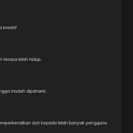
kreatif.
terasa lebih hidup.
hingga mudah dipahami.
emperkenalkan slot kepada lebih banyak pengguna