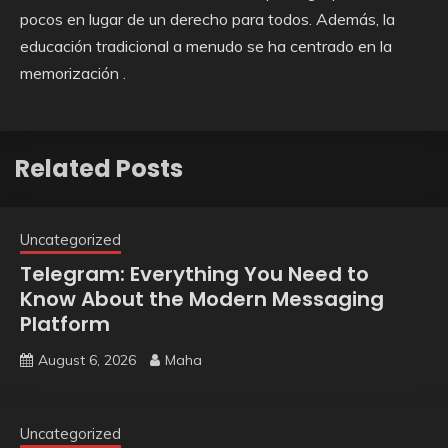
pocos en lugar de un derecho para todos. Además, la
educación tradicional a menudo se ha centrado en la
memorización .
Related Posts
Uncategorized
Telegram: Everything You Need to
Know About the Modern Messaging
Platform
August 6, 2026
Maha
Uncategorized