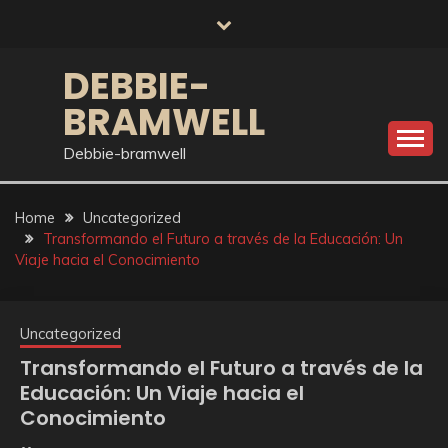
Skip
to
content
DEBBIE-
BRAMWELL
Debbie-bramwell
Home
Uncategorized
Transformando el Futuro a través de la Educación: Un
Viaje hacia el Conocimiento
Uncategorized
Transformando el Futuro a través de la
Educación: Un Viaje hacia el
Conocimiento