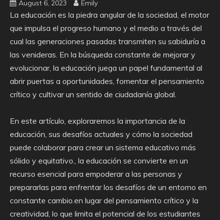
August 6, 2023
Emily
La educación es la piedra angular de la sociedad, el motor
que impulsa el progreso humano y el medio a través del
cual las generaciones pasadas transmiten su sabiduría a
las venideras. En la búsqueda constante de mejorar y
evolucionar, la educación juega un papel fundamental al
abrir puertas a oportunidades, fomentar el pensamiento
crítico y cultivar un sentido de ciudadanía global.
En este artículo, exploraremos la importancia de la
educación, sus desafíos actuales y cómo la sociedad
puede colaborar para crear un sistema educativo más
sólido y equitativo., la educación se convierte en un
recurso esencial para empoderar a las personas y
prepararlas para enfrentar los desafíos de un entorno en
constante cambio.en lugar del pensamiento crítico y la
creatividad, lo que limita el potencial de los estudiantes