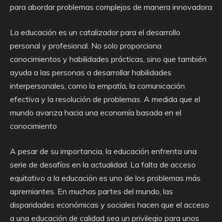
para abordar problemas complejos de manera innovadora
La educación es un catalizador para el desarrollo
personal y profesional. No solo proporciona
conocimientos y habilidades prácticas, sino que también
ayuda a las personas a desarrollar habilidades
interpersonales, como la empatía, la comunicación
efectiva y la resolución de problemas. A medida que el
mundo avanza hacia una economía basada en el
conocimiento
A pesar de su importancia, la educación enfrenta una
serie de desafíos en la actualidad. La falta de acceso
equitativo a la educación es uno de los problemas más
apremiantes. En muchas partes del mundo, las
disparidades económicas y sociales hacen que el acceso
a una educación de calidad sea un privilegio para unos